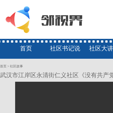
首页
社区书记说
社区大
首页
>
社区故事
旅游•风
武汉市江岸区永清街仁义社区《没有共产