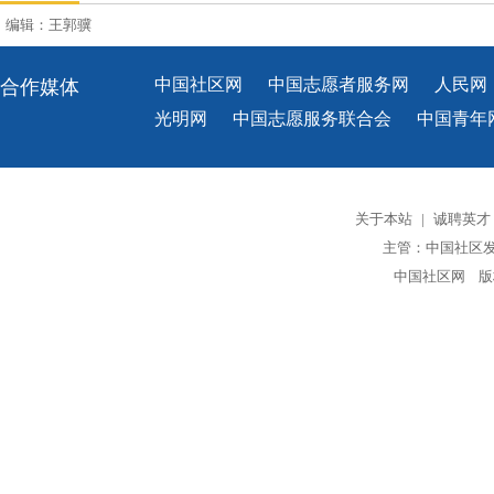
编辑：王郭骥
中国社区网
中国志愿者服务网
人民网
合作媒体
光明网
中国志愿服务联合会
中国青年
关于本站
|
诚聘英才
主管：中国社区
中国社区网 版权所