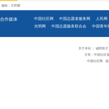
编辑：王郭骥
中国社区网
中国志愿者服务网
人民网
合作媒体
光明网
中国志愿服务联合会
中国青年
关于本站
|
诚聘英才
主管：中国社区
中国社区网 版权所